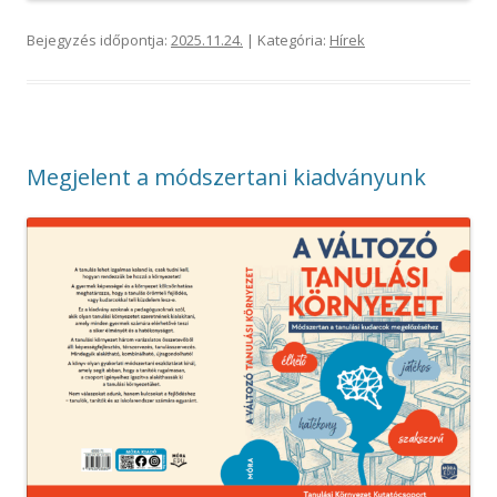
Bejegyzés időpontja:
2025.11.24.
| Kategória:
Hírek
Megjelent a módszertani kiadványunk