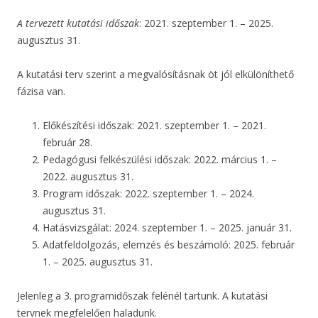
A tervezett kutatási időszak
: 2021. szeptember 1. – 2025.
augusztus 31.
A kutatási terv szerint a megvalósításnak öt jól elkülöníthető
fázisa van.
Előkészítési időszak: 2021. szeptember 1. – 2021.
február 28.
Pedagógusi felkészülési időszak: 2022. március 1. –
2022. augusztus 31.
Program időszak: 2022. szeptember 1. – 2024.
augusztus 31.
Hatásvizsgálat: 2024. szeptember 1. – 2025. január 31.
Adatfeldolgozás, elemzés és beszámoló: 2025. február
1. – 2025. augusztus 31.
Jelenleg a 3. programidőszak felénél tartunk. A kutatási
tervnek megfelelően haladunk.