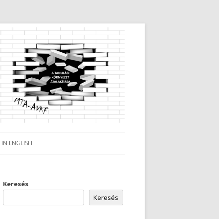
IN ENGLISH
Keresés
Keresés