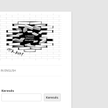
IN ENGLISH
Keresés
Keresés