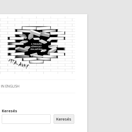
IN ENGLISH
Keresés
Keresés